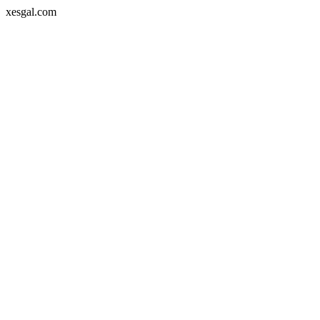
xesgal.com